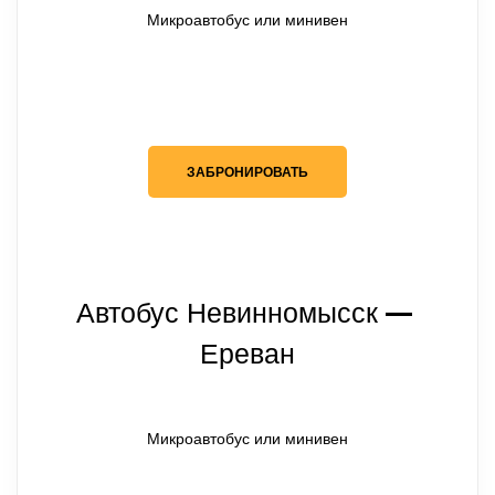
Микроавтобус или минивен
ЗАБРОНИРОВАТЬ
Автобус Невинномысск
— 
Ереван
Микроавтобус или минивен