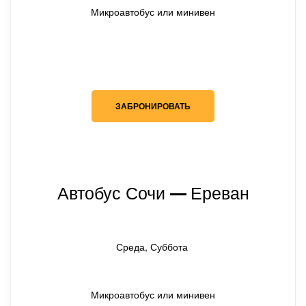
Микроавтобус или минивен
ЗАБРОНИРОВАТЬ
Автобус Сочи
Ереван
— 
Среда, Суббота
Микроавтобус или минивен