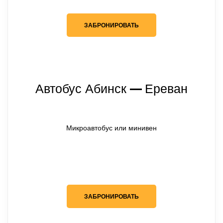
ЗАБРОНИРОВАТЬ
Автобус Абинск
Ереван
— 
Микроавтобус или минивен
ЗАБРОНИРОВАТЬ