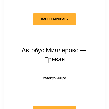
ЗАБРОНИРОВАТЬ
Автобус Миллерово
— 
Ереван
Автобус/микро