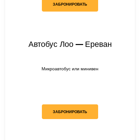
ЗАБРОНИРОВАТЬ
Автобус Лоо
Ереван
— 
Микроавтобус или минивен
ЗАБРОНИРОВАТЬ