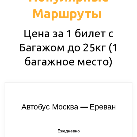
Маршруты
Цена за 1 билет с
Багажом до 25кг (1
багажное место)
Автобус Москва
Ереван
— 
Ежедневно