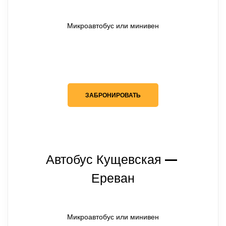
Микроавтобус или минивен
ЗАБРОНИРОВАТЬ
Автобус Кущевская
— 
Ереван
Микроавтобус или минивен