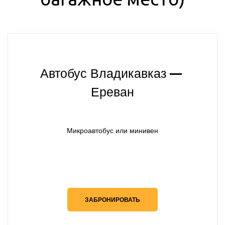
Автобус Владикавказ
— 
Ереван
Микроавтобус или минивен
ЗАБРОНИРОВАТЬ