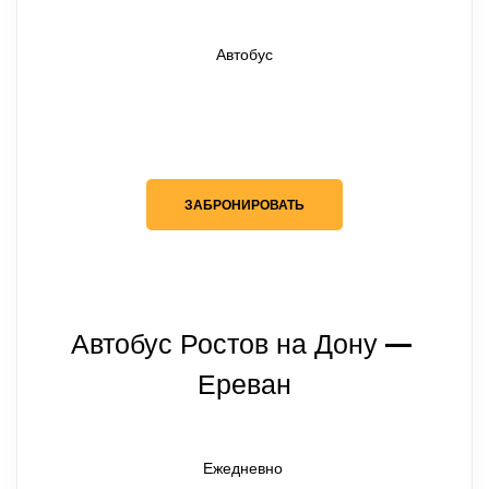
Автобус
ЗАБРОНИРОВАТЬ
Автобус Ростов на Дону
— 
Ереван
Ежедневно