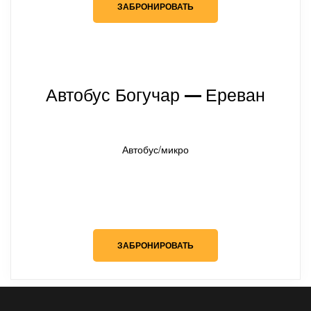
ЗАБРОНИРОВАТЬ
Автобус Богучар
Ереван
— 
Автобус/микро
ЗАБРОНИРОВАТЬ