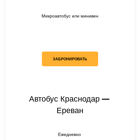
Микроавтобус или минивен
ЗАБРОНИРОВАТЬ
Автобус Краснодар
— 
Ереван
Ежедневно