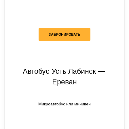
ЗАБРОНИРОВАТЬ
Автобус Усть Лабинск
— 
Ереван
Микроавтобус или минивен