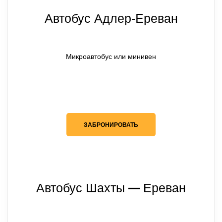
Автобус Адлер-Eреван
Микроавтобус или минивен
ЗАБРОНИРОВАТЬ
Автобус Шахты
Ереван
— 