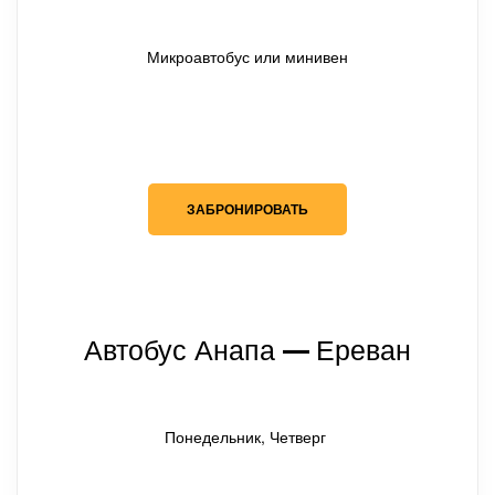
Микроавтобус или минивен
ЗАБРОНИРОВАТЬ
Автобус Анапа
Ереван
— 
Понедельник, Четверг