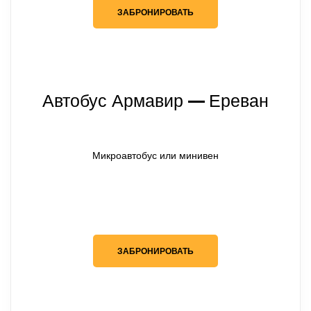
ЗАБРОНИРОВАТЬ
Автобус Армавир
Ереван
— 
Микроавтобус или минивен
ЗАБРОНИРОВАТЬ