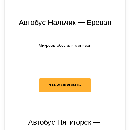
Автобус Нальчик
Ереван
— 
Микроавтобус или минивен
ЗАБРОНИРОВАТЬ
Автобус Пятигорск
— 