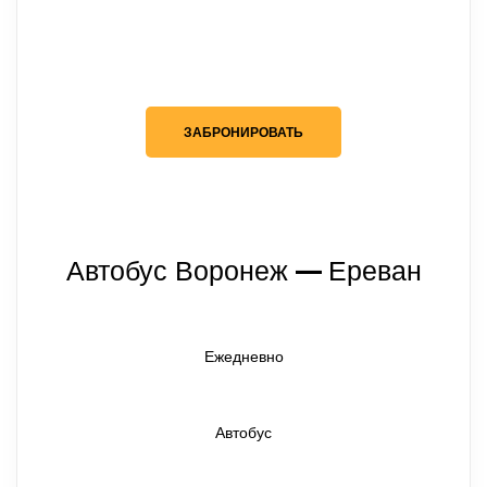
ЗАБРОНИРОВАТЬ
Автобус Воронеж
Ереван
— 
Ежедневно
Автобус