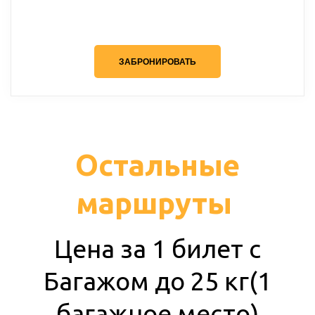
ЗАБРОНИРОВАТЬ
Остальные
маршруты­­
Цена за 1 билет с
Багажом до 25 кг(1
багажное место)