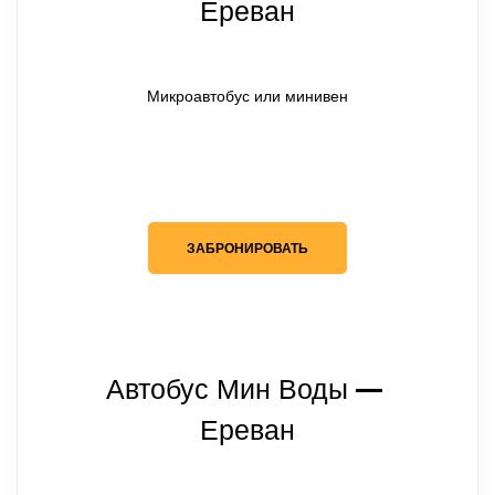
Ереван
Микроавтобус или минивен
ЗАБРОНИРОВАТЬ
Автобус Мин Воды
— 
Ереван