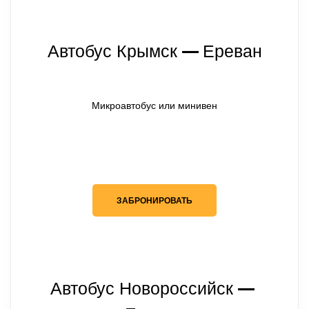
Автобус Крымск
Ереван
— 
Микроавтобус или минивен
ЗАБРОНИРОВАТЬ
Автобус Новороссийск
— 