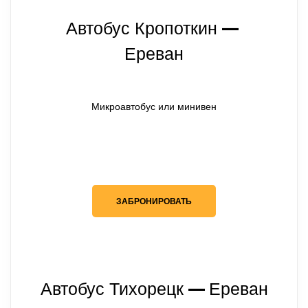
Автобус Кропоткин
— 
Ереван
Микроавтобус или минивен
ЗАБРОНИРОВАТЬ
Автобус Тихорецк
Ереван
— 