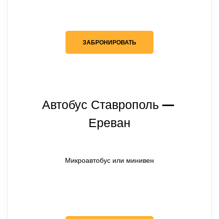
ЗАБРОНИРОВАТЬ
Автобус Ставрополь
— 
Ереван
Микроавтобус или минивен