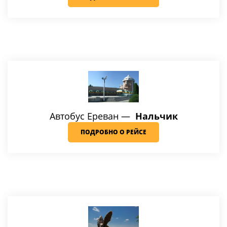
Автобус Ереван —
Нальчик
ПОДРОБНО О РЕЙСЕ