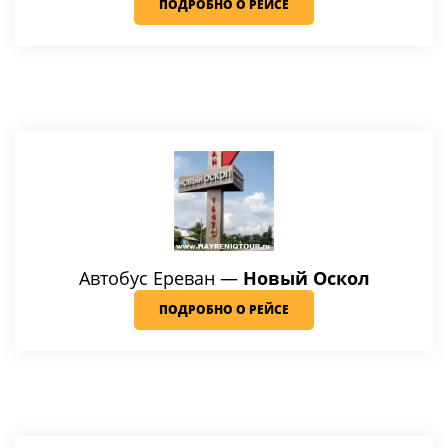
ПОДРОБНО О РЕЙСЕ
Автобус Ереван —
Новый Оскол
ПОДРОБНО О РЕЙСЕ