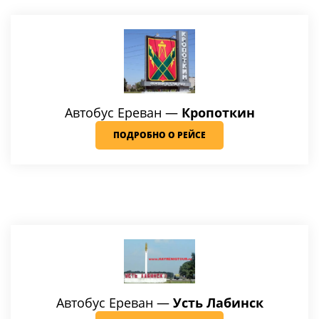
Автобус Ереван —
Кропоткин
ПОДРОБНО О РЕЙСЕ
Автобус Ереван —
Усть Лабинск