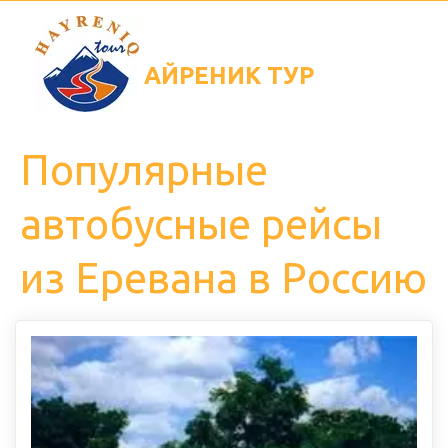
АЙРЕНИК
ТУР
Популярные
автобусные рейсы
из Еревана в Россию