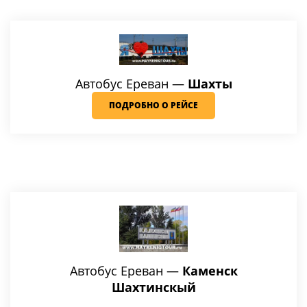
Автобус Ереван —
Шахты
ПОДРОБНО О РЕЙСЕ
Автобус Ереван —
Каменск
Шахтинскый