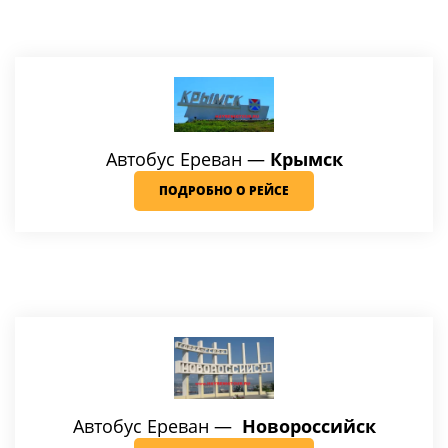
Автобус Ереван —
Крымск
ПОДРОБНО О РЕЙСЕ
Автобус Ереван —
Новороссийск