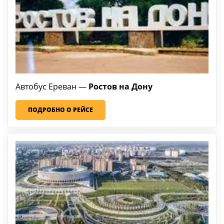
Автобус Ереван —
Ростов на Дону
ПОДРОБНО О РЕЙСЕ