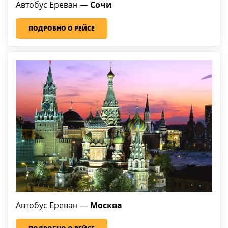
Автобус Ереван
—
Сочи
ПОДРОБНО О РЕЙСЕ
Автобус Ереван —
Москва