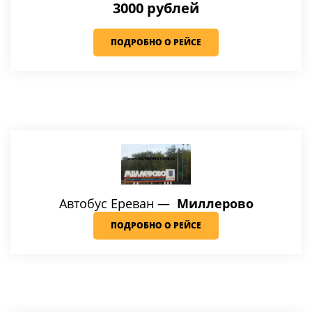
3000 рублей
ПОДРОБНО О РЕЙСЕ
Автобус Ереван —
Миллерово
ПОДРОБНО О РЕЙСЕ