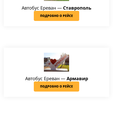
Автобус Ереван —
Ставрополь
ПОДРОБНО О РЕЙСЕ
Автобус Ереван —
Армавир
ПОДРОБНО О РЕЙСЕ