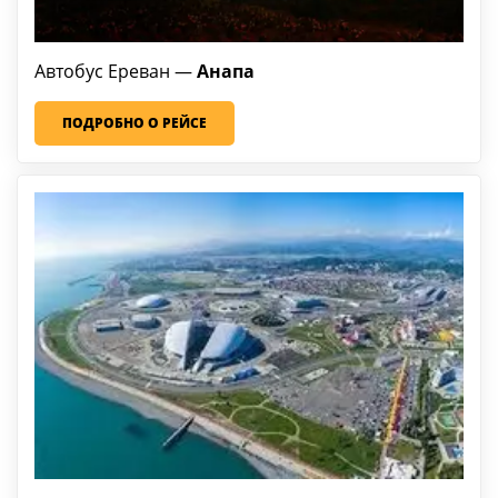
Автобус Ереван —
Анапа
ПОДРОБНО О РЕЙСЕ