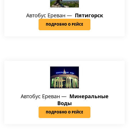
Автобус Ереван —
Пятигорск
ПОДРОБНО О РЕЙСЕ
Автобус Ереван —
Минеральные
Воды
ПОДРОБНО О РЕЙСЕ