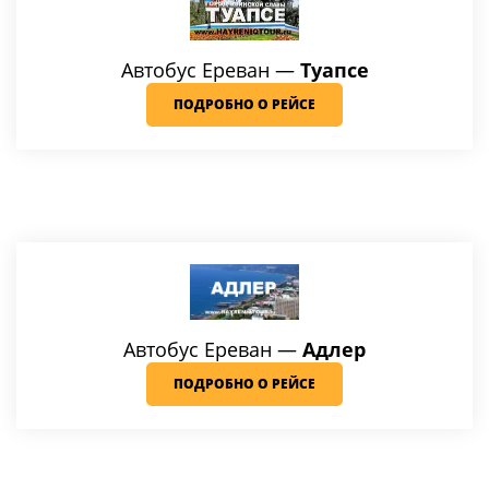
Автобус Ереван —
Туапсе
ПОДРОБНО О РЕЙСЕ
Автобус Ереван —
Адлер
ПОДРОБНО О РЕЙСЕ