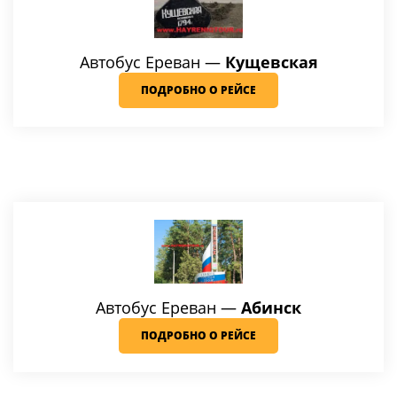
Автобус Ереван
—
Кущевская
ПОДРОБНО О РЕЙСЕ
Автобус Ереван —
Абинск
ПОДРОБНО О РЕЙСЕ