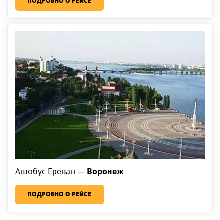
ПОДРОБНО О РЕЙСЕ
Автобус Ереван
—
Воронеж
ПОДРОБНО О РЕЙСЕ