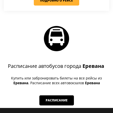
ПОДРОБНО О РЕЙСЕ
Расписание автобусов города
Еревана
Купить или забронировать билеты на все рейсы из
Еревана
. Расписание всех автовокзалов
Еревана
РАСПИСАНИЕ