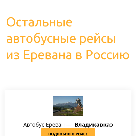
Остальные
автобусные рейсы
из Еревана в Россию
Автобус Ереван —
Владикавказ
ПОДРОБНО О РЕЙСЕ