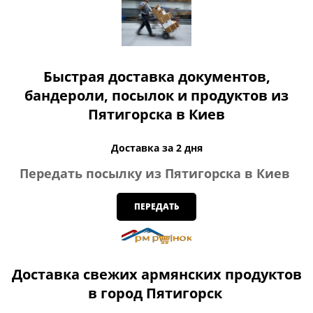
Быстрая доставка документов,
бандероли, посылок и продуктов из
Пятигорска в Киев
Доставка за 2 дня
Передать посылку из Пятигорска в Киев
ПЕРЕДАТЬ
Доставка свежих армянских продуктов
в город Пятигорск