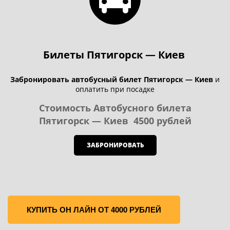
Билеты Пятигорск — Киев
Забронировать автобусный билет Пятигорск — Киев
и
оплатить при посадке
Стоимость Автобусного билета
Пятигорск — Киев
4500 рублей
ЗАБРОНИРОВАТЬ
КУПИТЬ ОН ЛАЙН ОТ 4000 РУБЛЕЙ