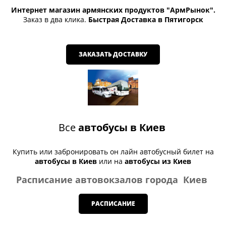
Интернет магазин армянских продуктов "АрмРынок".
Заказ в два клика.
Быстрая Доставка в Пятигорск
ЗАКАЗАТЬ ДОСТАВКУ
Все
автобусы в Киев
Купить или забронировать он лайн автобусный билет на
автобусы в Киев
или на
автобусы из Киев
Расписание автовокзалов города Киев
РАСПИСАНИЕ