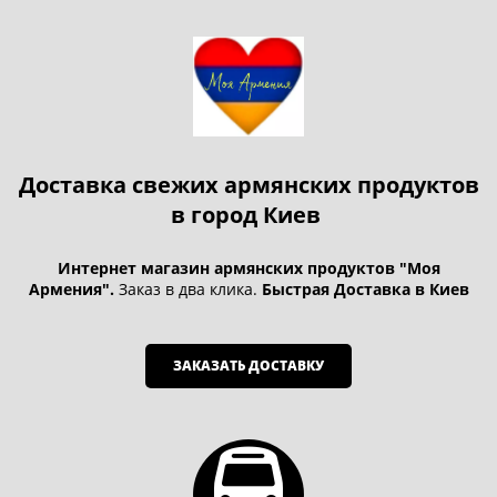
Доставка свежих армянских продуктов
в город Киев
Интернет магазин армянских продуктов "Моя
Армения".
Заказ в два клика.
Быстрая Доставка в Киев
ЗАКАЗАТЬ ДОСТАВКУ