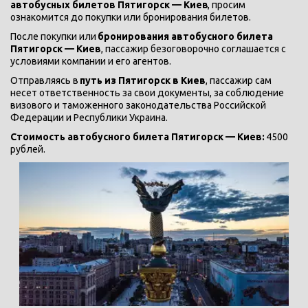
автобусных билетов Пятигорск — Киев
, просим 
ознакомится до покупки или бронирования билетов. 
После покупки или 
бронирования автобусного билета 
Пятигорск — Киев
, пассажир безоговорочно соглашается с 
условиями компании и его агентов. 
Отправляясь в
 путь из Пятигорск в Киев
, пассажир сам 
несет ответственность за свои документы, за соблюдение 
визового и таможенного законодательства Российской 
Федерации и Республики Украина. 
Стоимость автобусного билета Пятигорск — Киев:
 4500 
рублей.