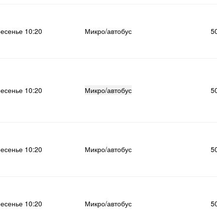
ресенье 10:20
Микро/автобус
5
ресенье 10:20
Микро/автобус
5
ресенье 10:20
Микро/автобус
5
ресенье 10:20
Микро/автобус
5