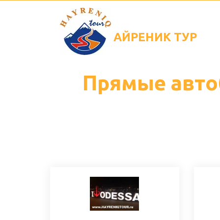
АЙРЕНИК
ТУР
Прямые авто