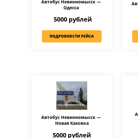
Автобус Невинномысск —
Ав
Одесса
5000 рублей
ПОДРОБНОСТИ РЕЙСА
А
Автобус Невинномысск —
Новая Каховка
5000 рублей