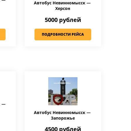
Автобус Невинномысск —
Херсон
5000 рублей
ПОДРОБНОСТИ РЕЙСА
к —
Автобус Невинномысск —
Запорожье
4500 рублей