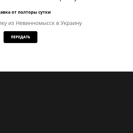
авка от полторы сутки
ку из Невинномысск в Украину
ПЕРЕДАТЬ