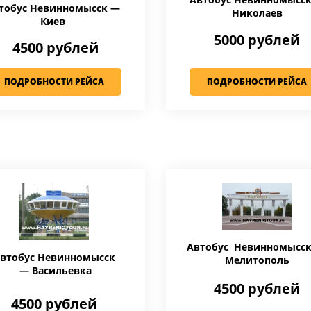
тобус Невинномысск —
Николаев
Киев
5000 рублей
4500 рублей
ПОДРОБНОСТИ РЕЙСА
ПОДРОБНОСТИ РЕЙСА
Автобус Невинномысс
втобус Невинномысск
Мелитополь
— Васильевка
4500 рублей
4500 рублей