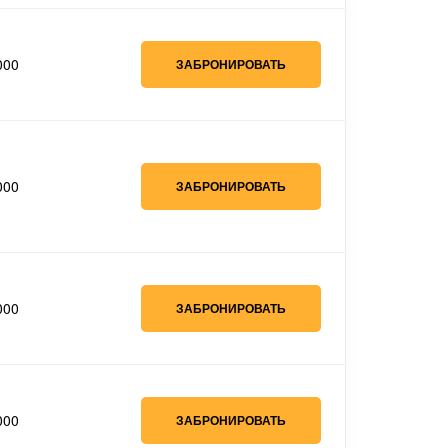
000
ЗАБРОНИРОВАТЬ
000
ЗАБРОНИРОВАТЬ
000
ЗАБРОНИРОВАТЬ
000
ЗАБРОНИРОВАТЬ