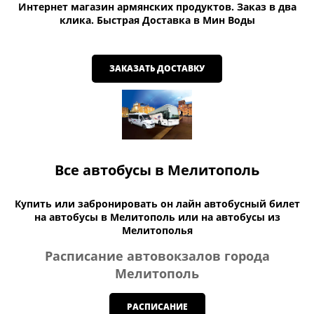
Интернет магазин армянских продуктов. Заказ в два
клика. Быстрая Доставка в Мин Воды
ЗАКАЗАТЬ ДОСТАВКУ
Все автобусы в Мелитополь
Купить или забронировать он лайн автобусный билет
на автобусы в Мелитополь или на автобусы из
Мелитополья
Расписание автовокзалов города
Мелитополь
РАСПИСАНИЕ