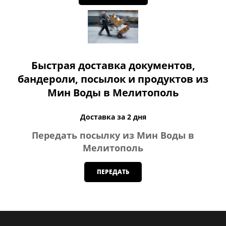
Быстрая доставка документов,
бандероли, посылок и продуктов из
Мин Воды в Мелитополь
Доставка за 2 дня
Передать посылку из Мин Воды в
Мелитополь
ПЕРЕДАТЬ