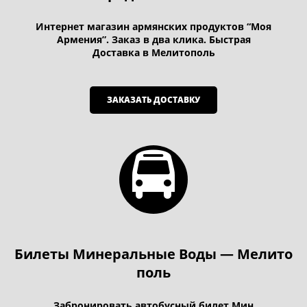
Интернет магазин армянских продуктов “Моя
Армения”. Заказ в два клика. Быстрая
Доставка в Мелитополь
ЗАКАЗАТЬ ДОСТАВКУ
Билеты Минеральные Воды — Мелито
поль
Забронировать автобусный билет Мин