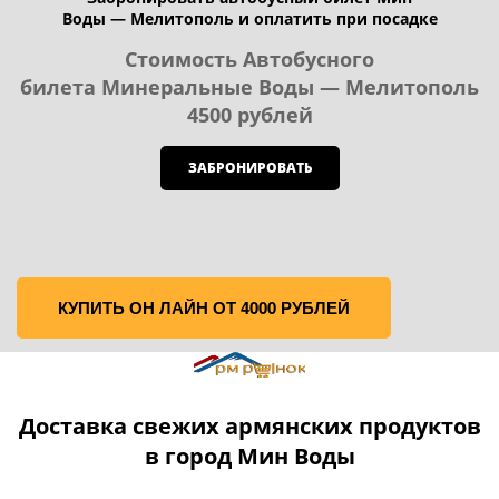
Воды — Мелитополь и оплатить при посадке
Стоимость Автобусного
билета Минеральные Воды — Мелитополь
4500 рублей
ЗАБРОНИРОВАТЬ
КУПИТЬ ОН ЛАЙН ОТ 4000 РУБЛЕЙ
Доставка свежих армянских продуктов
в город Мин Воды