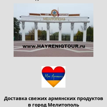
Доставка свежих армянских продуктов
в город Мелитополь