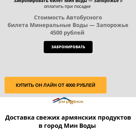
Забронировать билет Мин Воды — Запорожье
и
оплатить при посадке
Стоимость Автобусного
билета Минеральные Воды — Запорожье
4500 рублей
ЗАБРОНИРОВАТЬ
КУПИТЬ ОН ЛАЙН ОТ 4000 РУБЛЕЙ
Доставка свежих армянских продуктов
в город Мин Воды