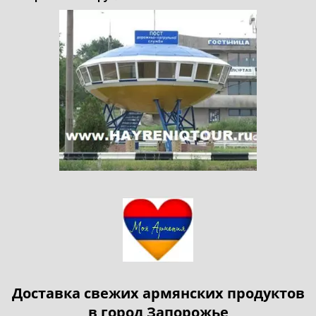
Доставка свежих армянских продуктов
в город Запорожье