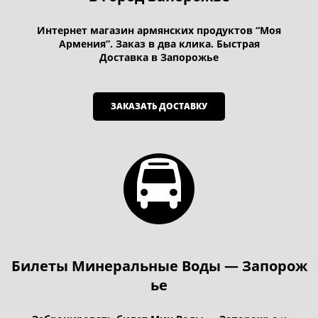
Интернет магазин армянских продуктов “Моя
Армения”. Заказ в два клика. Быстрая
Доставка в Запорожье
ЗАКАЗАТЬ ДОСТАВКУ
Билеты Минеральные Воды — Запорож
ье