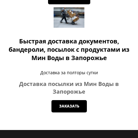
Быстрая доставка документов,
бандероли, посылок с продуктами из
Мин Воды в Запорожье
Доставка за полторы сутки
Доставка посылки из Мин Воды в
Запорожье
ЗАКАЗАТЬ