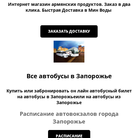
Интернет магазин армянских продуктов. Заказ в два
клика. Быстрая Доставка в Мин Воды
ЗАКАЗАТЬ ДОСТАВКУ
Все автобусы в Запорожье
Купить или забронировать он лайн автобусный билет
на автобусы в Запорожьеили на автобусы из
Запорожье
Расписание автовокзалов города
Запорожье
РАСПИСАНИЕ