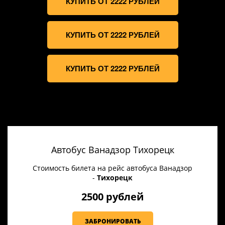
КУПИТЬ ОТ 2222 РУБЛЕЙ
КУПИТЬ ОТ 2222 РУБЛЕЙ
КУПИТЬ ОТ 2222 РУБЛЕЙ
Автобус Ванадзор Тихорецк
Стоимость билета на рейс автобуса Ванадзор
-
Тихорецк
2500 рублей
ЗАБРОНИРОВАТЬ