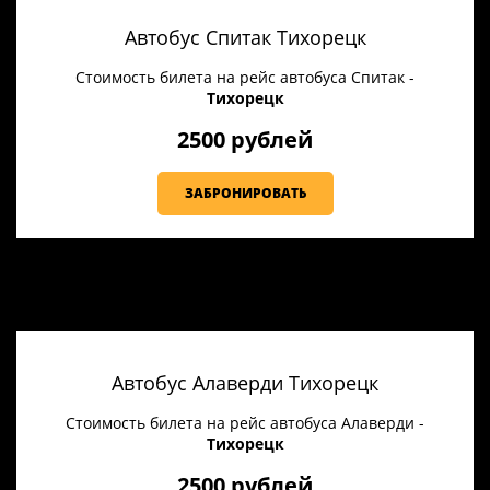
Автобус Спитак Тихорецк
Стоимость билета на рейс автобуса Спитак -
Тихорецк
2500 рублей
ЗАБРОНИРОВАТЬ
Автобус Алаверди Тихорецк
Стоимость билета на рейс автобуса Алаверди -
Тихорецк
2500 рублей