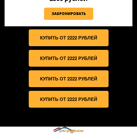
ЗАБРОНИРОВАТЬ
КУПИТЬ ОТ 2222 РУБЛЕЙ
КУПИТЬ ОТ 2222 РУБЛЕЙ
КУПИТЬ ОТ 2222 РУБЛЕЙ
КУПИТЬ ОТ 2222 РУБЛЕЙ