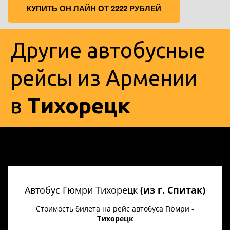
КУПИТЬ ОН ЛАЙН ОТ 2222 РУБЛЕЙ
Другие автобусные
рейсы из Армении
в
Тихорецк
Автобус Гюмри Тихорецк
(из г. Спитак)
Стоимость билета на рейс автобуса Гюмри -
Тихорецк