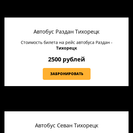
Автобус Раздан Тихорецк
Стоимость билета на рейс автобуса Раздан -
Тихорецк
2500 рублей
ЗАБРОНИРОВАТЬ
Автобус Севан Тихорецк