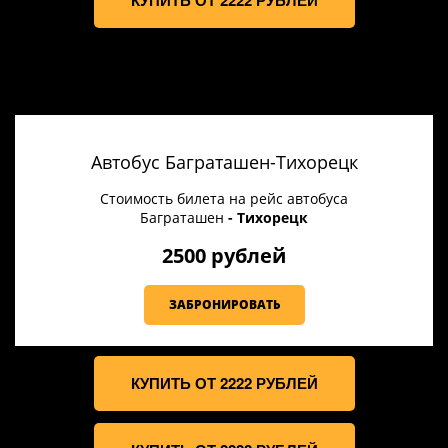
КУПИТЬ ОТ 2222 РУБЛЕЙ
Автобус Баграташен-Тихорецк
Стоимость билета на рейс автобуса
Баграташен
- Тихорецк
2500 рублей
ЗАБРОНИРОВАТЬ
КУПИТЬ ОТ 2222 РУБЛЕЙ