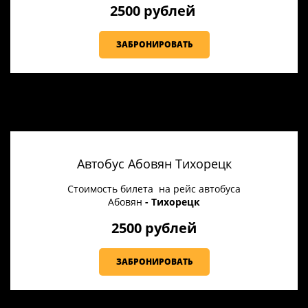
2500 рублей
ЗАБРОНИРОВАТЬ
Автобус Абовян Тихорецк
Стоимость билета на рейс автобуса
Абовян
- Тихорецк
2500 рублей
ЗАБРОНИРОВАТЬ