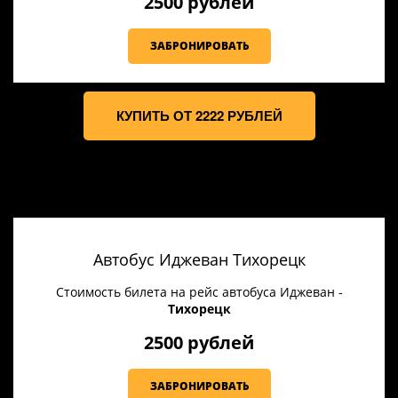
2500 рублей
ЗАБРОНИРОВАТЬ
КУПИТЬ ОТ 2222 РУБЛЕЙ
Автобус Иджеван Тихорецк
Стоимость билета на рейс автобуса Иджеван -
Тихорецк
2500 рублей
ЗАБРОНИРОВАТЬ