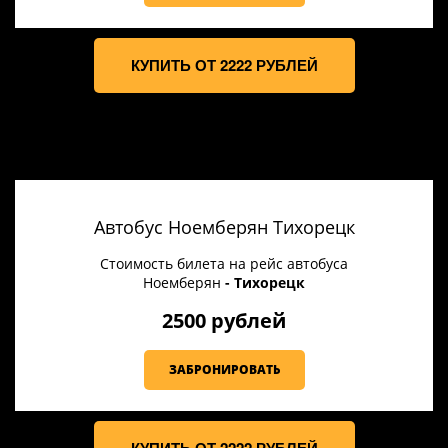
КУПИТЬ ОТ 2222 РУБЛЕЙ
Автобус Ноемберян Тихорецк
Стоимость билета на рейс автобуса
Ноемберян
- Тихорецк
2500 рублей
ЗАБРОНИРОВАТЬ