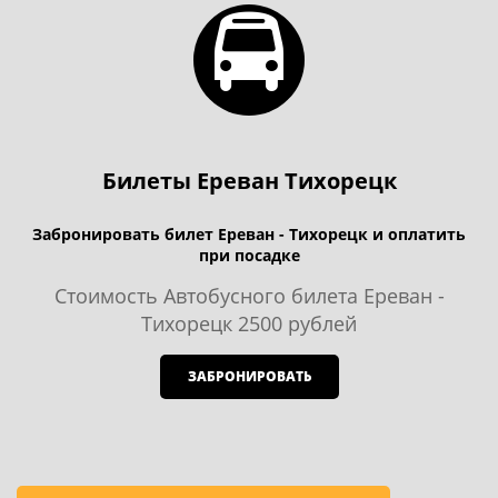
Билеты Ереван Тихорецк
Забронировать билет Ереван - Тихорецк и оплатить
при посадке
Стоимость Автобусного билета Ереван -
Тихорецк 2500 рублей
ЗАБРОНИРОВАТЬ