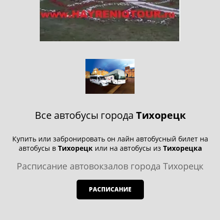
Все автобусы города
Тихорецк
Купить или забронировать он лайн автобусный билет на
автобусы в
Тихорецк
или на автобусы из
Тихорецка
Расписание автовокзалов города Тихорецк
РАСПИСАНИЕ