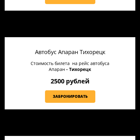
Автобус Апаран Тихорецк
Стоимость билета на рейс автобуса
Апаран
- Тихорецк
2500 рублей
ЗАБРОНИРОВАТЬ