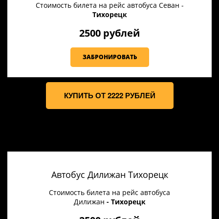
Стоимость билета на рейс автобуса Севан -
Тихорецк
2500 рублей
ЗАБРОНИРОВАТЬ
КУПИТЬ ОТ 2222 РУБЛЕЙ
Автобус Дилижан Тихорецк
Стоимость билета на рейс автобуса
Дилижан
- Тихорецк