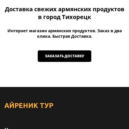
Доставка свежих армянских продуктов
в город Тихорецк
Интернет магазин армянских продуктов. Заказ в два
клика. Быстрая Доставка.
ЗАКАЗАТЬ ДОСТАВКУ
АЙРЕНИК
ТУР