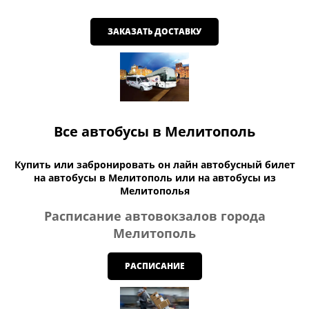
ЗАКАЗАТЬ ДОСТАВКУ
Все автобусы в Мелитополь
Купить или забронировать он лайн автобусный билет
на автобусы в Мелитополь или на автобусы из
Мелитополья
Расписание автовокзалов города
Мелитополь
РАСПИСАНИЕ