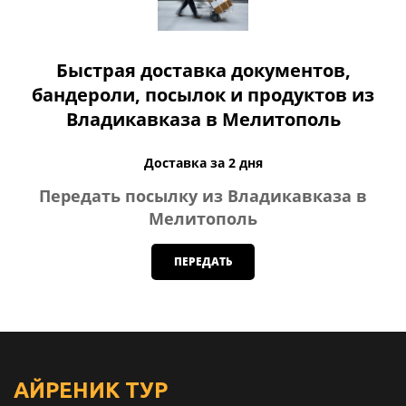
Быстрая доставка документов,
бандероли, посылок и продуктов из
Владикавказа в Мелитополь
Доставка за 2 дня
Передать посылку из Владикавказа в
Мелитополь
ПЕРЕДАТЬ
АЙРЕНИК
ТУР