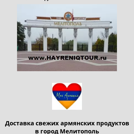
Доставка свежих армянских продуктов
в город Мелитополь