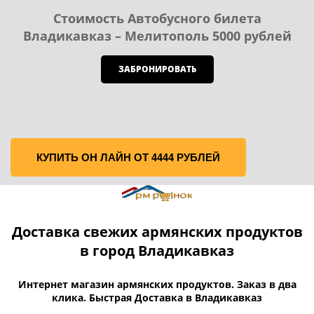
Стоимость Автобусного билета
Владикавказ – Мелитополь 5000 рублей
ЗАБРОНИРОВАТЬ
КУПИТЬ ОН ЛАЙН ОТ 4444 РУБЛЕЙ
Доставка свежих армянских продуктов
в город Владикавказ
Интернет магазин армянских продуктов. Заказ в два
клика. Быстрая Доставка в Владикавказ