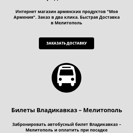
Интернет магазин армянских продуктов "Моя
Армения". Заказ в два клика. Быстрая Доставка
в Мелитополь
ЗАКАЗАТЬ ДОСТАВКУ
Билеты Владикавказ – Мелитополь
Забронировать автобусный билет Владикавказ –
Мелитополь и оплатить при посадке